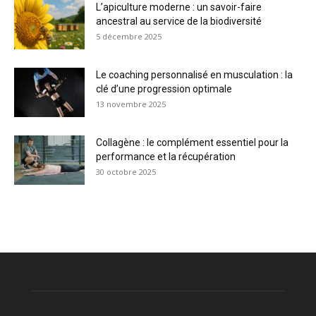
L’apiculture moderne : un savoir-faire
ancestral au service de la biodiversité
5 décembre 2025
Le coaching personnalisé en musculation : la
clé d’une progression optimale
13 novembre 2025
Collagène : le complément essentiel pour la
performance et la récupération
30 octobre 2025