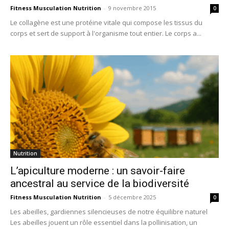
Fitness Musculation Nutrition
-
9 novembre 2015
0
Le collagène est une protéine vitale qui compose les tissus du
corps et sert de support à l'organisme tout entier. Le corps a...
Nutrition
L’apiculture moderne : un savoir-faire
ancestral au service de la biodiversité
Fitness Musculation Nutrition
-
5 décembre 2025
0
Les abeilles, gardiennes silencieuses de notre équilibre naturel
Les abeilles jouent un rôle essentiel dans la pollinisation, un