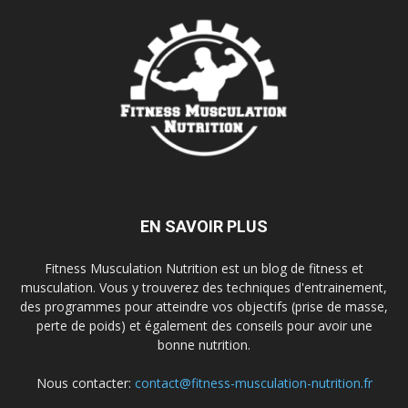
EN SAVOIR PLUS
Fitness Musculation Nutrition est un blog de fitness et
musculation. Vous y trouverez des techniques d'entrainement,
des programmes pour atteindre vos objectifs (prise de masse,
perte de poids) et également des conseils pour avoir une
bonne nutrition.
Nous contacter:
contact@fitness-musculation-nutrition.fr