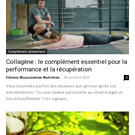
Complément alimentaire
Collagène : le complément essentiel pour la
performance et la récupération
Fitness Musculation Nutrition
-
30 octobre 2025
0
Vous ressentez parfois des douleurs aux genoux après vos
entraînements ? Ou une raideur persistante au réveil malgré un
bon échauffement ? Ces signaux...