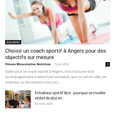
Actualités
Choisir un coach sportif à Angers pour des
objectifs sur mesure
Fitness Musculation Nutrition
-
7 juin 2026
0
Opter pour un coach sportif à Angers, c’est s’assurer d’un
accompagnement vraiment personnalisé, que ce soit en salle, en
extérieur ou directement chez soi....
Entraîneur sportif libre : pourquoi ce modèle
séduit de plus en...
23 mars 2026