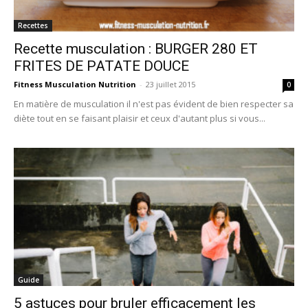
Recettes
Recette musculation : BURGER 280 ET
FRITES DE PATATE DOUCE
Fitness Musculation Nutrition
-
23 juillet 2015
0
En matière de musculation il n'est pas évident de bien respecter sa
diète tout en se faisant plaisir et ceux d'autant plus si vous...
Guide
5 astuces pour bruler efficacement les