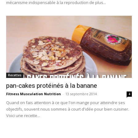
mécanisme indispensable à la reproduction de plus...
Recettes
pan-cakes protéinés à la banane
Fitness Musculation Nutrition
-
13 septembre 2014
4
Quand on fais attention à ce que l'on mange pour atteindre ses
objectifs, souvent nous sommes à court d'idée pour bien cuisiner.
Voici une recette...