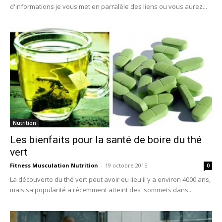
d'informations je vous met en parralèle des liens ou vous aurez...
Nutrition
Les bienfaits pour la santé de boire du thé
vert
Fitness Musculation Nutrition
-
19 octobre 2015
0
La découverte du thé vert peut avoir eu lieu il y a environ 4000 ans,
mais sa popularité a récemment atteint des sommets dans...