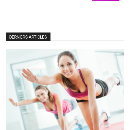
DERNIERS ARTICLES