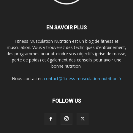
EN SAVOIR PLUS
Fitness Musculation Nutrition est un blog de fitness et
musculation. Vous y trouverez des techniques d'entrainement,
des programmes pour atteindre vos objectifs (prise de masse,
perte de poids) et également des conseils pour avoir une
bonne nutrition.
Nous contacter:
contact@fitness-musculation-nutrition.fr
FOLLOW US