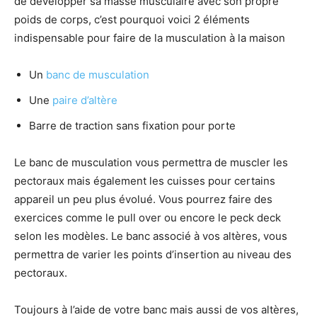
de développer sa masse musculaire avec son propre
poids de corps, c’est pourquoi voici 2 éléments
indispensable pour faire de la musculation à la maison
Un
banc de musculation
Une
paire d’altère
Barre de traction sans fixation pour porte
Le banc de musculation vous permettra de muscler les
pectoraux mais également les cuisses pour certains
appareil un peu plus évolué. Vous pourrez faire des
exercices comme le pull over ou encore le peck deck
selon les modèles. Le banc associé à vos altères, vous
permettra de varier les points d’insertion au niveau des
pectoraux.
Toujours à l’aide de votre banc mais aussi de vos altères,