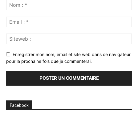
Enregistrer mon nom, email et site web dans ce navigateur
pour la prochaine fois que je commenterai.
Facebook