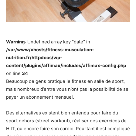
Warning
: Undefined array key "date" in
/var/www/vhosts/fitness-musculation-
nutrition.fr/httpdocs/wp-
content/plugins/affimax/includes/affimax-config.php
on line
34
Beaucoup de gens pratique le fitness en salle de sport,
mais nombreux d’entre vous n’ont pas la possibilité de se
payer un abonnement mensuel.
Des alternatives existent bien entendu pour faire du
sport dehors (street workout), réaliser des exercices de
HIIT, ou encore faire son cardio. Pourtant il est compliqué