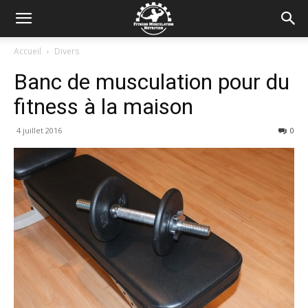
Accueil
Divers
Banc de musculation pour du
fitness à la maison
4 juillet 2016
0