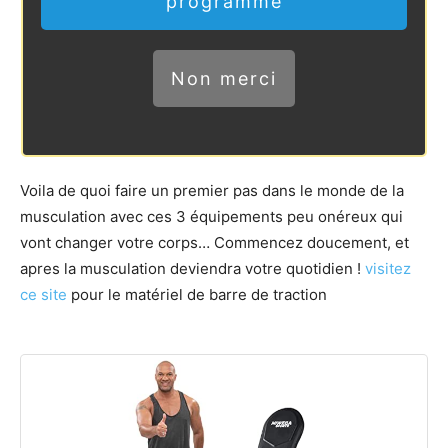
programme
Non merci
Voila de quoi faire un premier pas dans le monde de la
musculation avec ces 3 équipements peu onéreux qui
vont changer votre corps… Commencez doucement, et
apres la musculation deviendra votre quotidien !
visitez
ce site
pour le matériel de barre de traction