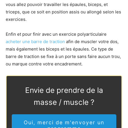
vous allez pouvoir travailler les épaules, biceps, et
triceps, que ce soit en position assis ou allongé selon les
exercices.
Enfin et pour finir avec un exercice polyarticulaire
acheter une barre de traction
afin de muscler votre dos,
mais également les biceps et les épaules. Ce type de
barre de traction se fixe à un porte sans faire aucun trou,
ou marque contre votre encadrement.
Envie de prendre de la
masse / muscle ?
Oui, merci de m'envoyer un