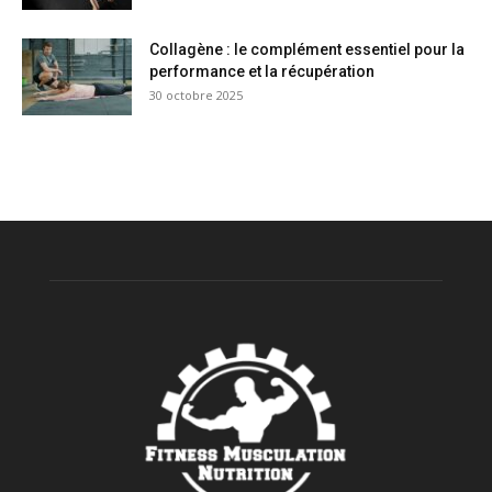
Collagène : le complément essentiel pour la
performance et la récupération
30 octobre 2025