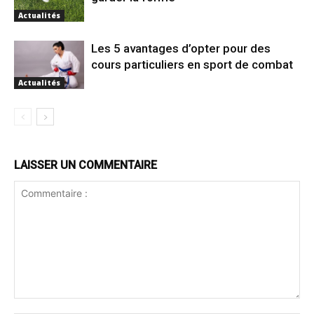
Actualités
Les 5 avantages d’opter pour des
cours particuliers en sport de combat
Actualités
LAISSER UN COMMENTAIRE