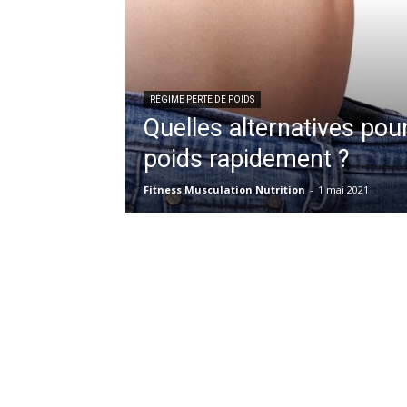
RÉGIME PERTE DE POIDS
Quelles alternatives pou
poids rapidement ?
Fitness Musculation Nutrition
-
1 mai 2021