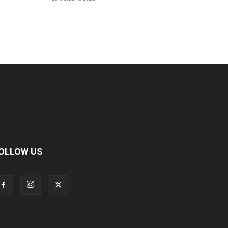
OLLOW US