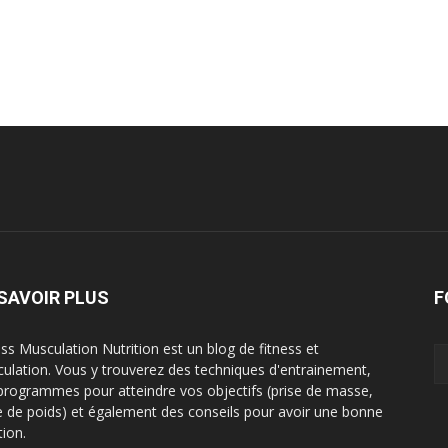
SAVOIR PLUS
F
ess Musculation Nutrition est un blog de fitness et
ulation. Vous y trouverez des techniques d'entrainement,
programmes pour atteindre vos objectifs (prise de masse,
e de poids) et également des conseils pour avoir une bonne
tion.