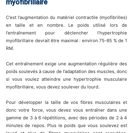
myofibrillaire
C’est l’augmentation du matériel contractile (myofibrilles)
en taille et en nombre. Le poids utilisé lors de
l’entraînement pour déclencher l’hypertrophie
myofibrillaire devrait être maximal : environ 75-85 % de 1
RM.
Cet entraînement exige une augmentation régulière des
poids soulevés à cause de l’adaptation des muscles, donc
si vous voulez atteindre une hypertrophie musculaire
myofibrillaire, vous devez soulever du lourd.
Pour développer la taille de vos fibres musculaires et
donc votre force, vous devez vous entraîner dans une
gamme de 3 à 6 répétitions, avec des périodes de 2 à 4
minutes de repos. Plus le poids que vous soulevez est