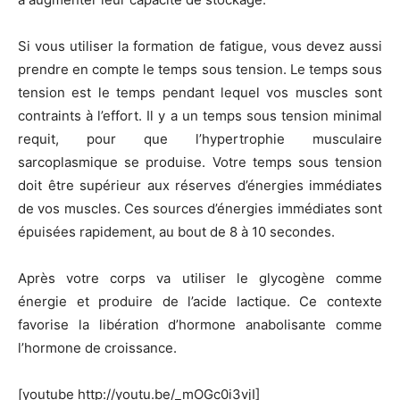
Si vous utiliser la formation de fatigue, vous devez aussi
prendre en compte le temps sous tension. Le temps sous
tension est le temps pendant lequel vos muscles sont
contraints à l’effort. Il y a un temps sous tension minimal
requit, pour que l’hypertrophie musculaire
sarcoplasmique se produise. Votre temps sous tension
doit être supérieur aux réserves d’énergies immédiates
de vos muscles. Ces sources d’énergies immédiates sont
épuisées rapidement, au bout de 8 à 10 secondes.
Après votre corps va utiliser le glycogène comme
énergie et produire de l’acide lactique. Ce contexte
favorise la libération d’hormone anabolisante comme
l’hormone de croissance.
[youtube http://youtu.be/_mOGc0i3vjI]