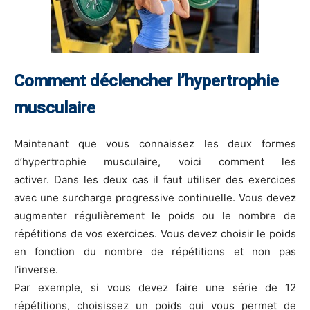
Comment déclencher l’hypertrophie
musculaire
Maintenant que vous connaissez les deux formes
d’hypertrophie musculaire, voici comment les
activer. Dans les deux cas il faut utiliser des exercices
avec une surcharge progressive continuelle. Vous devez
augmenter régulièrement le poids ou le nombre de
répétitions de vos exercices. Vous devez choisir le poids
en fonction du nombre de répétitions et non pas
l’inverse.
Par exemple, si vous devez faire une série de 12
répétitions, choisissez un poids qui vous permet de