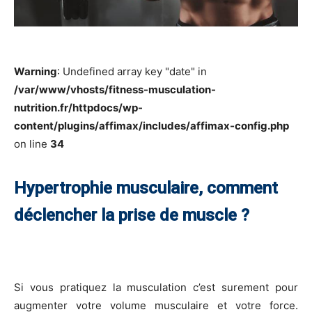
Warning
: Undefined array key "date" in
/var/www/vhosts/fitness-musculation-
nutrition.fr/httpdocs/wp-
content/plugins/affimax/includes/affimax-config.php
on line
34
Hypertrophie musculaire, comment
déclencher la prise de muscle ?
Si vous pratiquez la musculation c’est surement pour
augmenter votre volume musculaire et votre force.