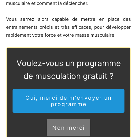
musculaire et comment la déclencher.
Vous serrez alors capable de mettre en place des
entrainements précis et très efficaces, pour développer
rapidement votre force et votre masse musculaire.
Voulez-vous un programme
de musculation gratuit ?
Oui, merci de m'envoyer un
programme
Non merci