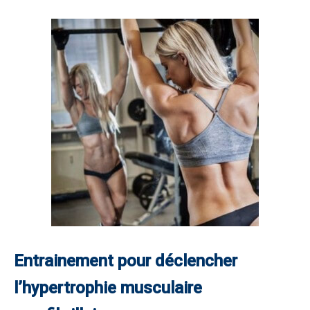
Entrainement pour déclencher
l’hypertrophie musculaire