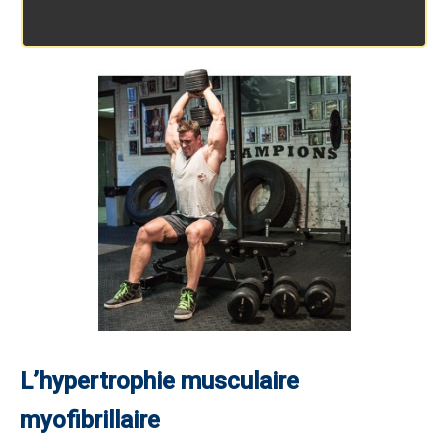
L’hypertrophie musculaire
myofibrillaire