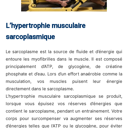
L’hypertrophie musculaire
sarcoplasmique
Le sarcoplasme est la source de fluide et d’énergie qui
entoure les myofibrilles dans le muscle. Il est composé
principalement d’ATP, de glycogène, de créatine
phosphate et d’eau. Lors d’un effort anaérobie comme la
musculation, vos muscles puisent leur énergie
directement dans le sarcoplasme.
L’hypertrophie musculaire sarcoplasmique se produit,
lorsque vous épuisez vos réserves d’énergies que
contient le sarcoplasme, pendant un entrainement. Votre
corps pour surcompenser va augmenter ses réserves
d’énergies telles que l’ATP ou le glycogène, pour éviter