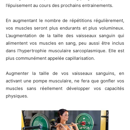
l’épuisement au cours des prochains entrainements.
En augmentant le nombre de répétitions régulièrement,
vos muscles seront plus endurants et plus volumineux.
L’augmentation de la taille des vaisseaux sanguin qui
alimentent vos muscles en sang, peu aussi être inclus
dans l’hypertrophie musculaire sarcoplasmique. Elle est
plus communément appelée capillarisation.
Augmenter la taille de vos vaisseaux sanguins, en
activant une pompe musculaire, ne fera que gonfler vos
muscles sans réellement développer vos capacités
physiques.