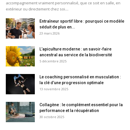
accompagnement vraiment personnalisé, que ce soit en salle, en
extérieur ou directement chez soi....
Entraîneur sportif libre : pourquoi ce modèle
séduit de plus en...
23 mars 2026
L’apiculture moderne : un savoir-faire
ancestral au service de la biodiversité
5 décembre 2025
Le coaching personnalisé en musculation :
la clé d’une progression optimale
13 novembre 2025
Collagène : le complément essentiel pour la
performance et la récupération
30 octobre 2025