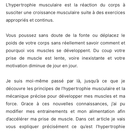
L’hypertrophie musculaire est la réaction du corps à
susciter une croissance musculaire suite à des exercices
appropriés et continus.
Vous poussez sans doute de la fonte ou déplacez le
poids de votre corps sans réellement savoir comment et
pourquoi vos muscles se développent. Du coup votre
prise de muscle est lente, voire inexistante et votre
motivation diminue de jour en jour.
Je suis moi-même passé par là, jusqu’à ce que je
découvre les principes de l’hypertrophie musculaire et la
mécanique précise pour développer mes muscles et ma
force. Grace à ces nouvelles connaissances, j’ai pu
modifier mes entrainements et mon alimentation afin
d’accélérer ma prise de muscle. Dans cet article je vais
vous expliquer précisément ce qu’est l’hypertrophie