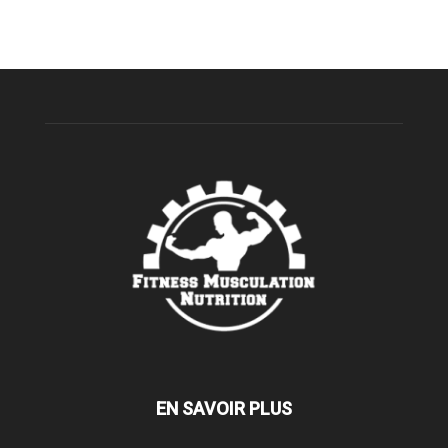
EN SAVOIR PLUS