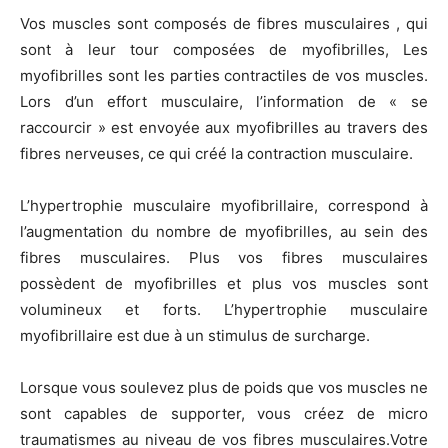
Vos muscles sont composés de fibres musculaires , qui
sont à leur tour composées de myofibrilles, Les
myofibrilles sont les parties contractiles de vos muscles.
Lors d’un effort musculaire, l’information de « se
raccourcir » est envoyée aux myofibrilles au travers des
fibres nerveuses, ce qui créé la contraction musculaire.
L’hypertrophie musculaire myofibrillaire, correspond à
l’augmentation du nombre de myofibrilles, au sein des
fibres musculaires. Plus vos fibres musculaires
possèdent de myofibrilles et plus vos muscles sont
volumineux et forts. L’hypertrophie musculaire
myofibrillaire est due à un stimulus de surcharge.
Lorsque vous soulevez plus de poids que vos muscles ne
sont capables de supporter, vous créez de micro
traumatismes au niveau de vos fibres musculaires.Votre