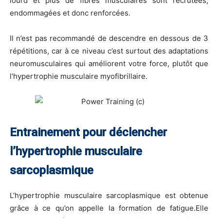
lourd et plus de fibres musculaires sont recrutées,
endommagées et donc renforcées.
Il n’est pas recommandé de descendre en dessous de 3
répétitions, car à ce niveau c’est surtout des adaptations
neuromusculaires qui améliorent votre force, plutôt que
l’hypertrophie musculaire myofibrillaire.
Entrainement pour déclencher
l’hypertrophie musculaire
sarcoplasmique
L’hypertrophie musculaire sarcoplasmique est obtenue
grâce à ce qu’on appelle la formation de fatigue.Elle