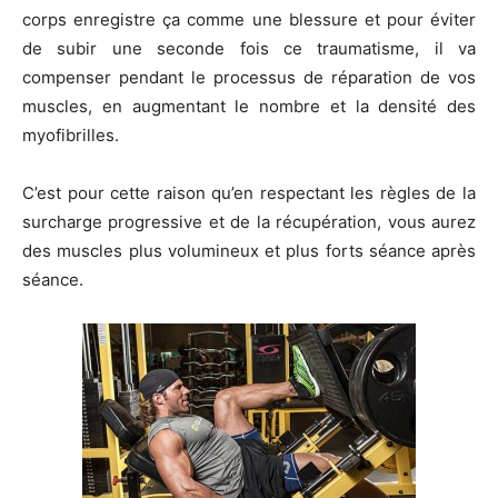
corps enregistre ça comme une blessure et pour éviter
de subir une seconde fois ce traumatisme, il va
compenser pendant le processus de réparation de vos
muscles, en augmentant le nombre et la densité des
myofibrilles.
C’est pour cette raison qu’en respectant les règles de la
surcharge progressive et de la récupération, vous aurez
des muscles plus volumineux et plus forts séance après
séance.