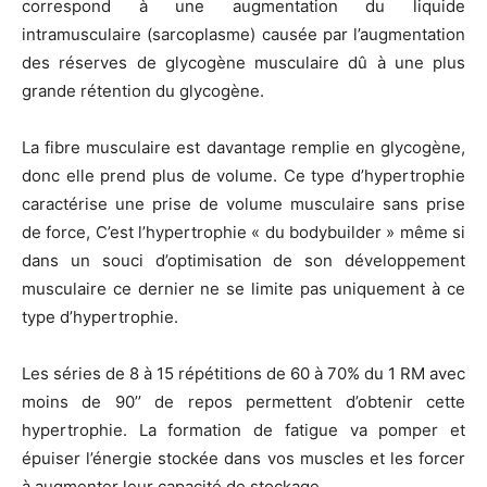
correspond à une augmentation du liquide
intramusculaire (sarcoplasme) causée par l’augmentation
des réserves de glycogène musculaire dû à une plus
grande rétention du glycogène.
La fibre musculaire est davantage remplie en glycogène,
donc elle prend plus de volume. Ce type d’hypertrophie
caractérise une prise de volume musculaire sans prise
de force, C’est l’hypertrophie « du bodybuilder » même si
dans un souci d’optimisation de son développement
musculaire ce dernier ne se limite pas uniquement à ce
type d’hypertrophie.
Les séries de 8 à 15 répétitions de 60 à 70% du 1 RM avec
moins de 90’’ de repos permettent d’obtenir cette
hypertrophie. La formation de fatigue va pomper et
épuiser l’énergie stockée dans vos muscles et les forcer
à augmenter leur capacité de stockage.