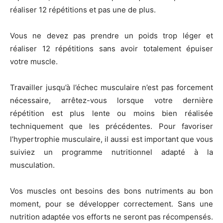
réaliser 12 répétitions et pas une de plus.
Vous ne devez pas prendre un poids trop léger et
réaliser 12 répétitions sans avoir totalement épuiser
votre muscle.
Travailler jusqu’à l’échec musculaire n’est pas forcement
nécessaire, arrêtez-vous lorsque votre dernière
répétition est plus lente ou moins bien réalisée
techniquement que les précédentes. Pour favoriser
l’hypertrophie musculaire, il aussi est important que vous
suiviez un programme nutritionnel adapté à la
musculation.
Vos muscles ont besoins des bons nutriments au bon
moment, pour se développer correctement. Sans une
nutrition adaptée vos efforts ne seront pas récompensés.