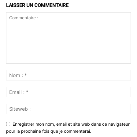
LAISSER UN COMMENTAIRE
Enregistrer mon nom, email et site web dans ce navigateur
pour la prochaine fois que je commenterai.