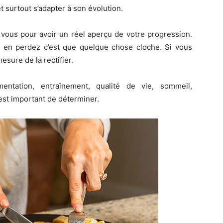
t surtout s’adapter à son évolution.
vous pour avoir un réel aperçu de votre progression.
 en perdez c’est que quelque chose cloche. Si vous
sure de la rectifier.
mentation, entraînement, qualité de vie, sommeil,
est important de déterminer.