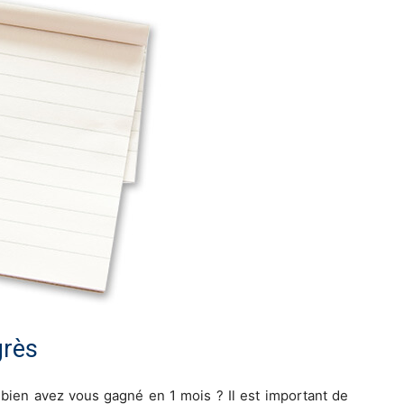
grès
bien avez vous gagné en 1 mois ? Il est important de