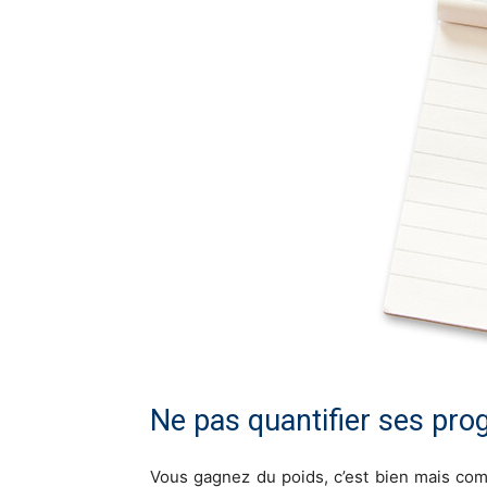
Ne pas quantifier ses pro
Vous gagnez du poids, c’est bien mais com