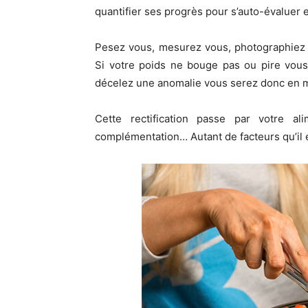
quantifier ses progrès pour s’auto-évaluer e
Pesez vous, mesurez vous, photographiez 
Si votre poids ne bouge pas ou pire vous
décelez une anomalie vous serez donc en me
Cette rectification passe par votre ali
complémentation… Autant de facteurs qu’il 