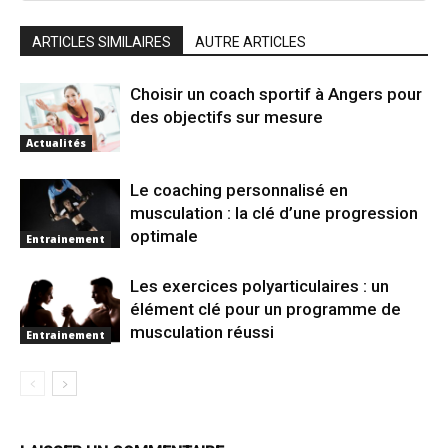
ARTICLES SIMILAIRES
AUTRE ARTICLES
Choisir un coach sportif à Angers pour
des objectifs sur mesure
Actualités
Le coaching personnalisé en
musculation : la clé d’une progression
optimale
Entrainement
Les exercices polyarticulaires : un
élément clé pour un programme de
musculation réussi
Entrainement