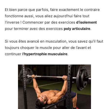
Et bien parce que parfois, faire exactement le contraire
fonctionne aussi, vous allez aujourd’hui faire tout
l’inverse ! Commencer par des exercices
d’isolement
pour terminer avec des exercices
poly articulaire
.
Si vous êtes avancé en musculation, vous savez qu’il faut
toujours choquer le muscle pour aller de l’avant et
continuer
l’hypertrophie musculaire
.