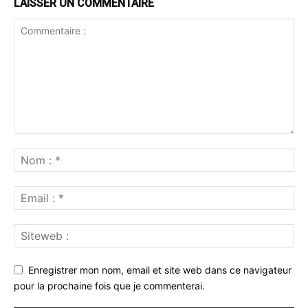
LAISSER UN COMMENTAIRE
Enregistrer mon nom, email et site web dans ce navigateur
pour la prochaine fois que je commenterai.