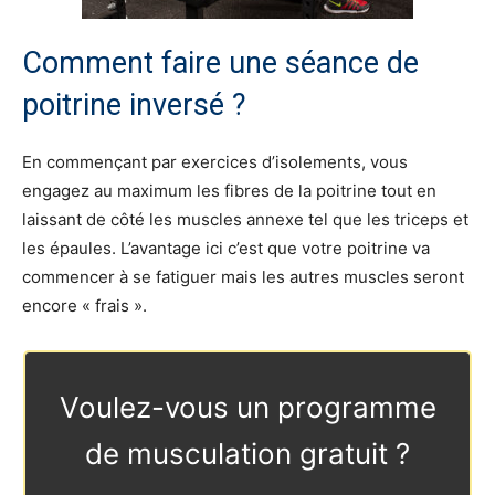
Comment faire une séance de
poitrine inversé ?
En commençant par exercices d’isolements, vous
engagez au maximum les fibres de la poitrine tout en
laissant de côté les muscles annexe tel que les triceps et
les épaules. L’avantage ici c’est que votre poitrine va
commencer à se fatiguer mais les autres muscles seront
encore « frais ».
Voulez-vous un programme
de musculation gratuit ?