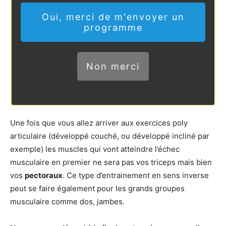
Oui, merci de m'envoyer un
programme
Non merci
Une fois que vous allez arriver aux exercices poly
articulaire (développé couché, ou développé incliné par
exemple) les muscles qui vont atteindre l’échec
musculaire en premier ne sera pas vos triceps mais bien
vos
pectoraux
. Ce type d’entrainement en sens inverse
peut se faire également pour les grands groupes
musculaire comme dos, jambes.