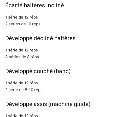
Écarté haltères incliné
1 série de 12 réps
2 séries de 10 reps
Développé décliné haltères
1 série de 12 reps
3 séries de 8 réps
Développé couché (banc)
1 série de 12 réps
2 série de 8-10 réps
Développé assis (machine guidé)
1 série de 12 réps