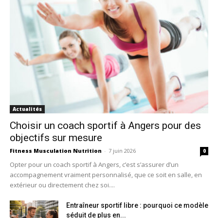
Actualités
Choisir un coach sportif à Angers pour des
objectifs sur mesure
Fitness Musculation Nutrition
-
7 juin 2026
0
Opter pour un coach sportif à Angers, c’est s’assurer d’un
accompagnement vraiment personnalisé, que ce soit en salle, en
extérieur ou directement chez soi....
Entraîneur sportif libre : pourquoi ce modèle
séduit de plus en...