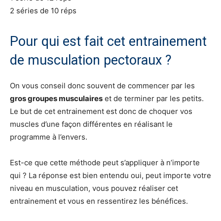
2 séries de 10 réps
Pour qui est fait cet entrainement
de musculation pectoraux ?
On vous conseil donc souvent de commencer par les
gros groupes musculaires
et de terminer par les petits.
Le but de cet entrainement est donc de choquer vos
muscles d’une façon différentes en réalisant le
programme à l’envers.
Est-ce que cette méthode peut s’appliquer à n’importe
qui ? La réponse est bien entendu oui, peut importe votre
niveau en musculation, vous pouvez réaliser cet
entrainement et vous en ressentirez les bénéfices.