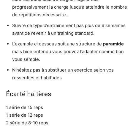
progressivement la charge jusqu’à atteindre le nombre
de répétitions nécessaire.
Suivre ce type d’entrainement pas plus de 6 semaines
avant de revenir à un training standard.
L’exemple ci dessous suit une structure de
pyramide
mais bien entendu vous pouvez l’adapter comme bon
vous semble.
N’hésitez pas à substituer un exercice selon vos
ressenties et habitudes
Écarté haltères
1 série de 15 reps
1 série de 12 reps
2 série de 8-10 reps