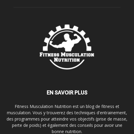
EN SAVOIR PLUS
Fitness Musculation Nutrition est un blog de fitness et
musculation. Vous y trouverez des techniques d'entrainement,
des programmes pour atteindre vos objectifs (prise de masse,
perte de poids) et également des conseils pour avoir une
bonne nutrition.