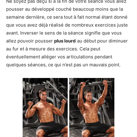
Ne soyez pas déçu si à la fin de votre séance vous allez
pousser au développé couché beaucoup moins que la
semaine dernière, ce sera tout à fait normal étant donné
que vous avez déjà réalisé de nombreux exercices juste
avant. Inverser le sens de la séance signifie que vous
allez pouvoir pousser
plus lourd
au début pour diminuer
au fur et à mesure des exercices. Cela peut
éventuellement alléger vos articulations pendant
quelques séances, ce qui n’est pas un mauvais point.