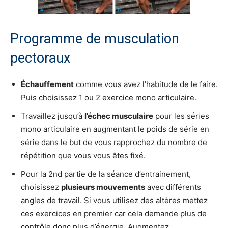
Programme de musculation
pectoraux
Échauffement
comme vous avez l’habitude de le faire.
Puis choisissez 1 ou 2 exercice mono articulaire.
Travaillez jusqu’à
l’échec musculaire
pour les séries
mono articulaire en augmentant le poids de série en
série dans le but de vous rapprochez du nombre de
répétition que vous vous êtes fixé.
Pour la 2nd partie de la séance d’entrainement,
choisissez
plusieurs mouvements
avec différents
angles de travail. Si vous utilisez des altères mettez
ces exercices en premier car cela demande plus de
contrôle donc plus d’énergie. Augmentez