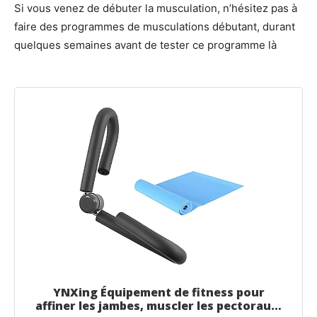
Si vous venez de débuter la musculation, n’hésitez pas à
faire des programmes de musculations débutant, durant
quelques semaines avant de tester ce programme là
YNXing Équipement de fitness pour
affiner les jambes, muscler les pectoraux,