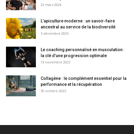
23 mars 2026
L’apiculture moderne : un savoir-faire
ancestral au service de la biodiversité
5 décembre 2025
Le coaching personnalisé en musculation :
la clé d’une progression optimale
13 novembre 2025
Collagène : le complément essentiel pour la
performance et la récupération
30 octobre 2025