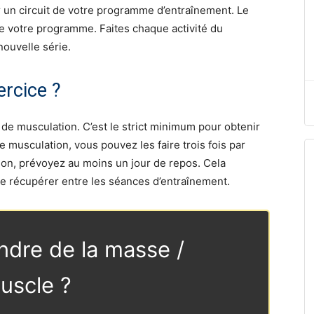
 un circuit de votre programme d’entraînement. Le
 de votre programme. Faites chaque activité du
ouvelle série.
rcice ?​
 de musculation. C’est le strict minimum pour obtenir
e musculation, vous pouvez les faire trois fois par
on, prévoyez au moins un jour de repos. Cela
de récupérer entre les séances d’entraînement.
ndre de la masse /
uscle ?