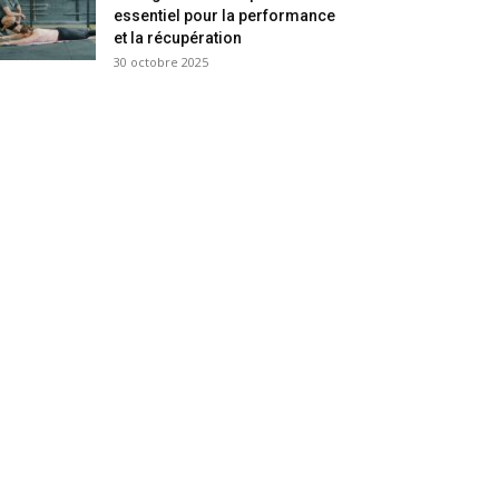
essentiel pour la performance
et la récupération
30 octobre 2025