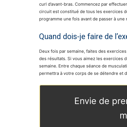
curl d’avant-bras. Commencez par effectuer
circuit est constitué de tous les exercices
programme une fois avant de passer à une n
Quand dois-je faire de l’exe
Deux fois par semaine, faites des exercices
des résultats. Si vous aimez les exercices d
semaine. Entre chaque séance de musculati
permettra à votre corps de se détendre et 
Envie de pre
m