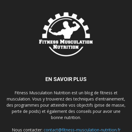
EN SAVOIR PLUS
Fitness Musculation Nutrition est un blog de fitness et
musculation. Vous y trouverez des techniques d'entrainement,
des programmes pour atteindre vos objectifs (prise de masse,
perte de poids) et également des conseils pour avoir une
bonne nutrition.
Nous contacter:
contact@fitness-musculation-nutrition.fr