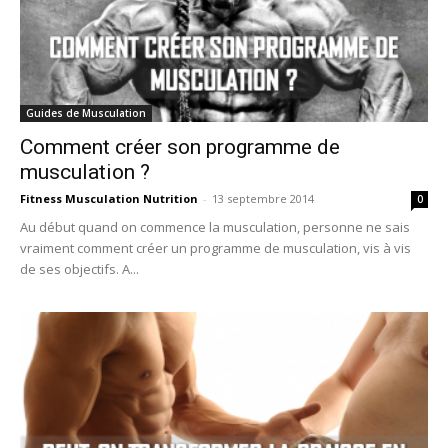
Guides de Musculation
Comment créer son programme de
musculation ?
Fitness Musculation Nutrition
-
13 septembre 2014
0
Au début quand on commence la musculation, personne ne sais
vraiment comment créer un programme de musculation, vis à vis
de ses objectifs. A...