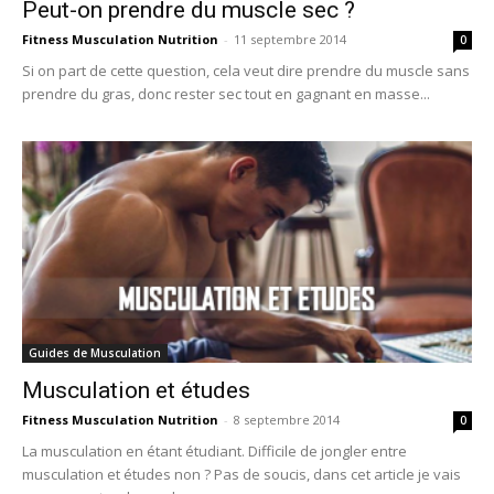
Peut-on prendre du muscle sec ?
Fitness Musculation Nutrition
-
11 septembre 2014
0
Si on part de cette question, cela veut dire prendre du muscle sans
prendre du gras, donc rester sec tout en gagnant en masse...
Guides de Musculation
Musculation et études
Fitness Musculation Nutrition
-
8 septembre 2014
0
La musculation en étant étudiant. Difficile de jongler entre
musculation et études non ? Pas de soucis, dans cet article je vais