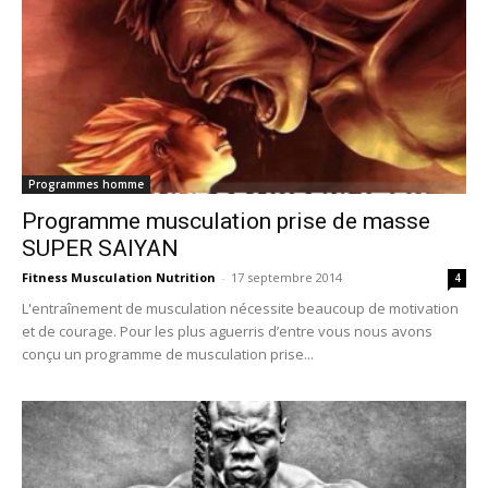
Programmes homme
Programme musculation prise de masse
SUPER SAIYAN
Fitness Musculation Nutrition
-
17 septembre 2014
4
L'entraînement de musculation nécessite beaucoup de motivation
et de courage. Pour les plus aguerris d’entre vous nous avons
conçu un programme de musculation prise...