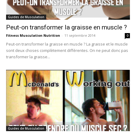
Guides de Musculation
Peut-on transformer la graisse en muscle ?
Fitness Musculation Nutrition
-
11 septembre 2014
0
Peut-on transformer la graisse en muscle ? La graisse et le muscle
sont deux choses complètement différentes. On ne peut donc pas
transformer la graisse...
Guides de Musculation